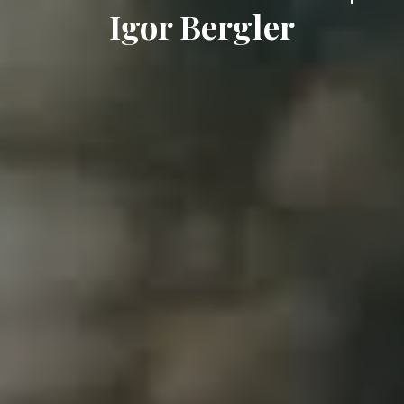
Igor Bergler