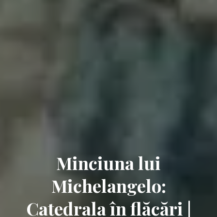
Minciuna lui
Michelangelo:
Catedrala în flăcări |