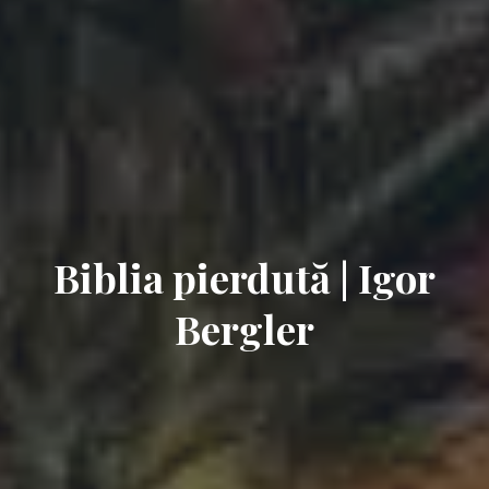
Biblia pierdută | Igor
Bergler