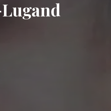
n-Lugand