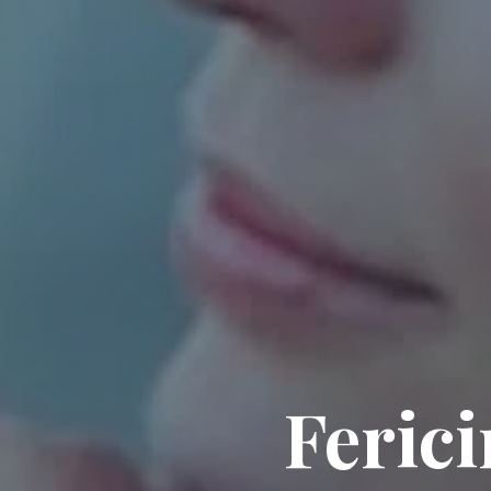
Ferici