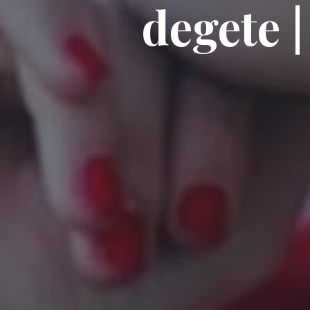
degete 