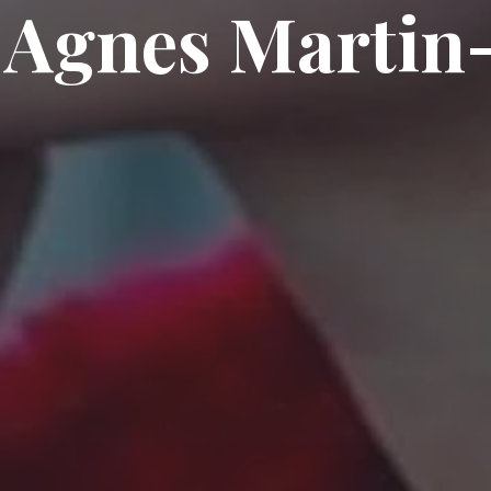
| Agnes Marti