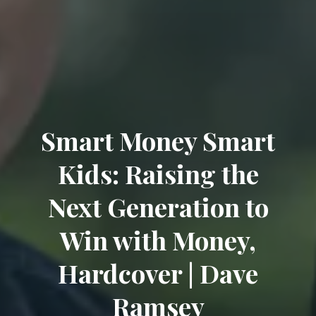
Smart Money Smart
Kids: Raising the
Next Generation to
Win with Money,
Hardcover | Dave
Ramsey