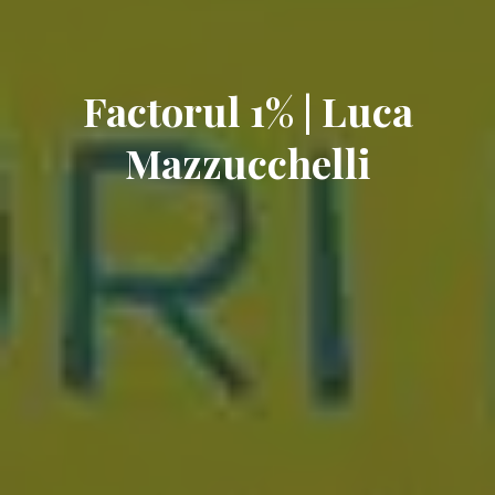
Factorul 1% | Luca
Mazzucchelli