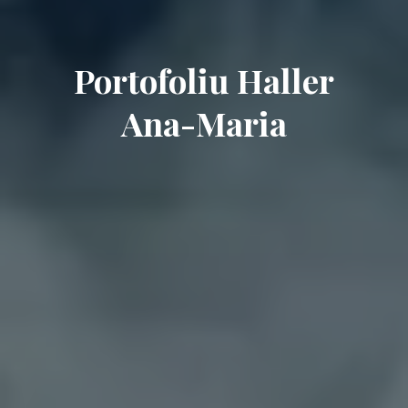
Portofoliu Haller
Ana-Maria