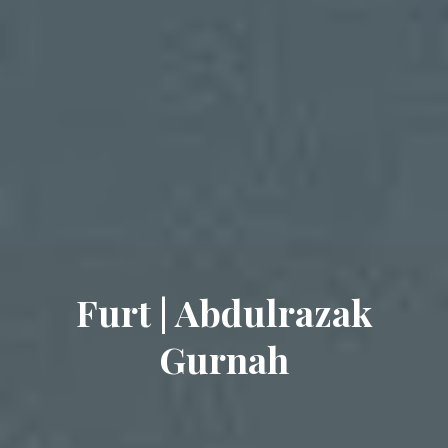
Furt | Abdulrazak
Gurnah