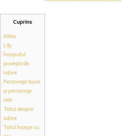
Cuprins
Atlas
Lily
Începutul
poveștii de
iubire
Personaje bune
și personaje
rele
Totul despre
iubire
Totul începe cu