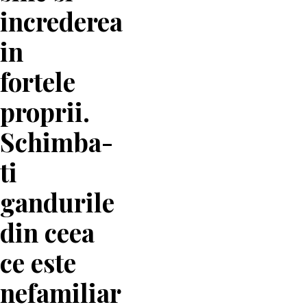
increderea
in
fortele
proprii.
Schimba-
ti
gandurile
din ceea
ce este
nefamiliar