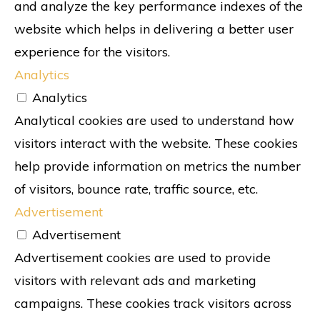
and analyze the key performance indexes of the
website which helps in delivering a better user
experience for the visitors.
Analytics
Analytics
Analytical cookies are used to understand how
visitors interact with the website. These cookies
help provide information on metrics the number
of visitors, bounce rate, traffic source, etc.
Advertisement
Advertisement
Advertisement cookies are used to provide
visitors with relevant ads and marketing
campaigns. These cookies track visitors across