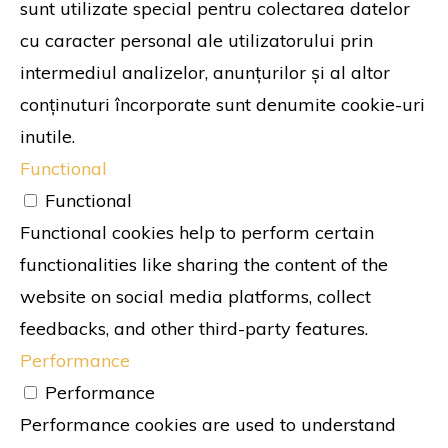
sunt utilizate special pentru colectarea datelor
cu caracter personal ale utilizatorului prin
intermediul analizelor, anunțurilor și al altor
conținuturi încorporate sunt denumite cookie-uri
inutile.
Functional
Functional
Functional cookies help to perform certain
functionalities like sharing the content of the
website on social media platforms, collect
feedbacks, and other third-party features.
Performance
Performance
Performance cookies are used to understand