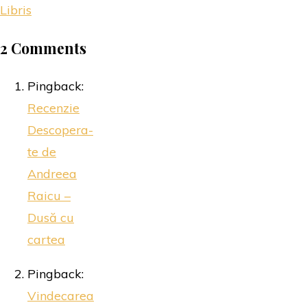
Libris
2 Comments
Pingback:
Recenzie
Descopera-
te de
Andreea
Raicu –
Dusă cu
cartea
Pingback:
Vindecarea