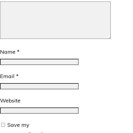
Name
*
Email
*
Website
Save my