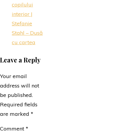
copilului
interior |
Stefanie
Stahl – Dusă
cu cartea
Leave a Reply
Your email
address will not
be published.
Required fields
are marked
*
Comment
*