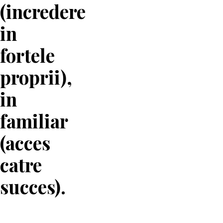
(incredere
in
fortele
proprii),
in
familiar
(acces
catre
succes).