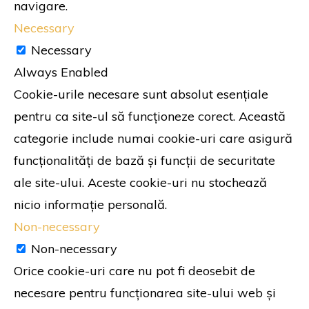
navigare.
Necessary
Necessary
Always Enabled
Cookie-urile necesare sunt absolut esențiale
pentru ca site-ul să funcționeze corect. Această
categorie include numai cookie-uri care asigură
funcționalități de bază și funcții de securitate
ale site-ului. Aceste cookie-uri nu stochează
nicio informație personală.
Non-necessary
Non-necessary
Orice cookie-uri care nu pot fi deosebit de
necesare pentru funcționarea site-ului web și