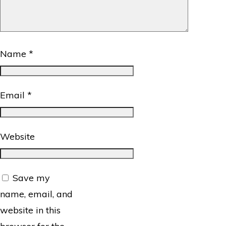
Name
*
Email
*
Website
Save my
name, email, and
website in this