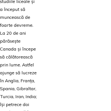
studiile liceale și
a început să
muncească de
foarte devreme.
La 20 de ani
părăsește
Canada și începe
să călătorească
prin lume. Astfel
ajunge să lucreze
în Anglia, Franța,
Spania, Gibraltar,
Turcia, Iran, India;
își petrece doi