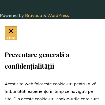
Powered by
Bravada
&
WordPress
.
Close
Prezentare generală a
confidențialității
Acest site web folosește cookie-uri pentru a vă
îmbunătăți experiența în timp ce navigați pe
site. Din aceste cookie-uri, cookie-urile care sunt