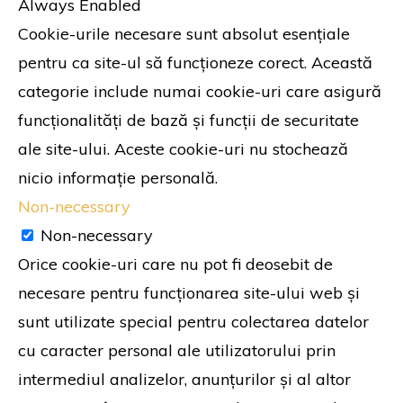
Always Enabled
Cookie-urile necesare sunt absolut esențiale
pentru ca site-ul să funcționeze corect. Această
categorie include numai cookie-uri care asigură
funcționalități de bază și funcții de securitate
ale site-ului. Aceste cookie-uri nu stochează
nicio informație personală.
Non-necessary
Non-necessary
Orice cookie-uri care nu pot fi deosebit de
necesare pentru funcționarea site-ului web și
sunt utilizate special pentru colectarea datelor
cu caracter personal ale utilizatorului prin
intermediul analizelor, anunțurilor și al altor