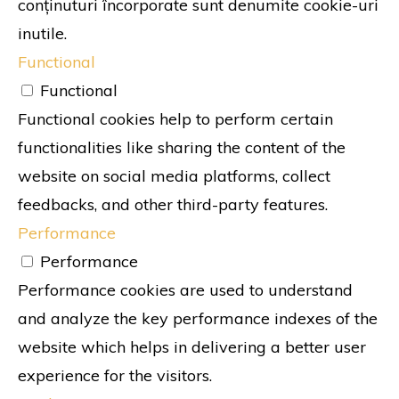
conținuturi încorporate sunt denumite cookie-uri
inutile.
Functional
Functional
Functional cookies help to perform certain
functionalities like sharing the content of the
website on social media platforms, collect
feedbacks, and other third-party features.
Performance
Performance
Performance cookies are used to understand
and analyze the key performance indexes of the
website which helps in delivering a better user
experience for the visitors.