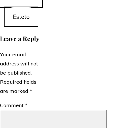
Esteto
Leave a Reply
Your email
address will not
be published.
Required fields
are marked
*
Comment
*