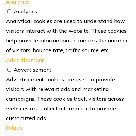
Analytics
Analytics
Analytical cookies are used to understand how
visitors interact with the website. These cookies
help provide information on metrics the number
of visitors, bounce rate, traffic source, etc.
Advertisement
Advertisement
Advertisement cookies are used to provide
visitors with relevant ads and marketing
campaigns. These cookies track visitors across
websites and collect information to provide
customized ads.
Others