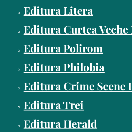
Editura Litera
Editura Curtea Veche
Editura Polirom
Editura Philobia
Editura Crime Scene 
Editura Trei
Editura Herald