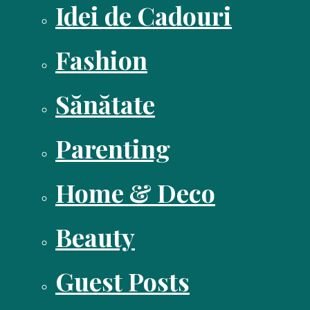
Idei de Cadouri
Fashion
Sănătate
Parenting
Home & Deco
Beauty
Guest Posts