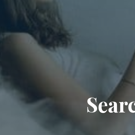
Searc