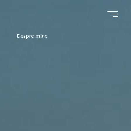
Despre mine