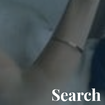
Search 