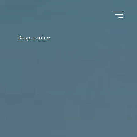
Despre mine