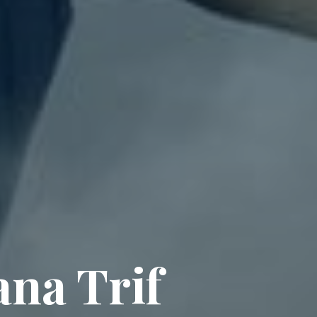
ana Trif