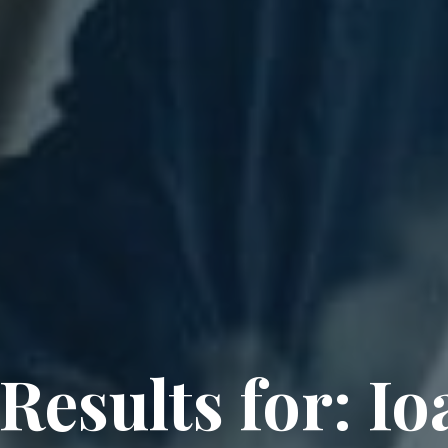
Results for: Io