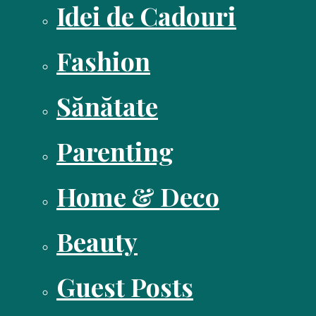
Idei de Cadouri
Fashion
Sănătate
Parenting
Home & Deco
Beauty
Guest Posts