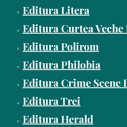
Editura Litera
Editura Curtea Veche
Editura Polirom
Editura Philobia
Editura Crime Scene 
Editura Trei
Editura Herald