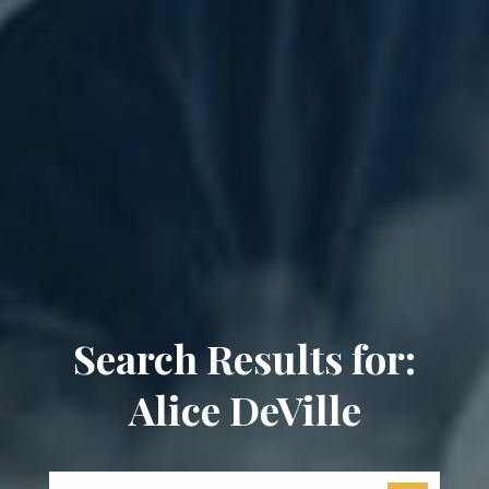
Search Results for:
Alice DeVille
Search