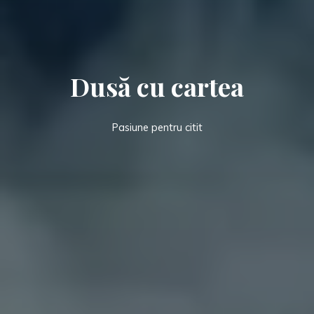
Dusă cu cartea
Pasiune pentru citit