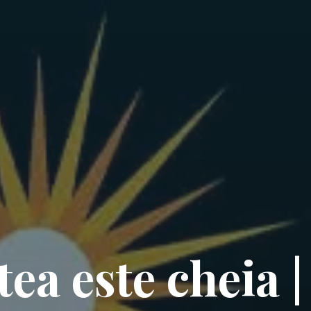
tea este cheia 