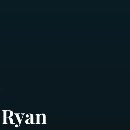
| Ryan