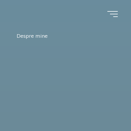
Despre mine