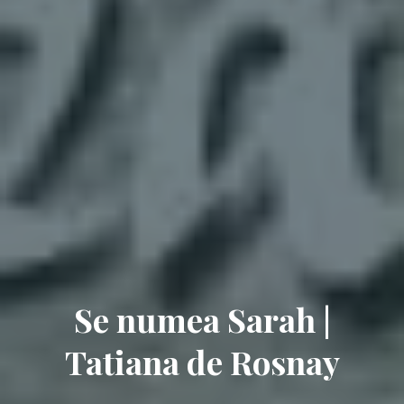
Se numea Sarah |
Tatiana de Rosnay