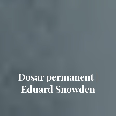
Dosar permanent |
Eduard Snowden