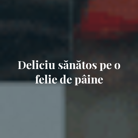
Deliciu sănătos pe o
felie de pâine